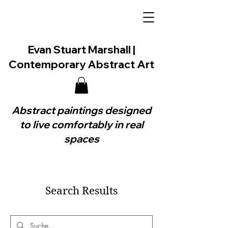
Evan Stuart Marshall |
Contemporary Abstract Art
Abstract paintings designed
to live comfortably in real
spaces
Search Results