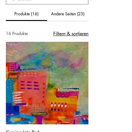
Produkte (16)
Andere Seiten (25)
16 Produkte
Filtern & sortieren